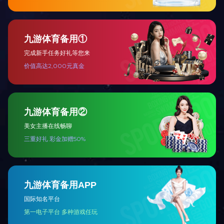
视觉门锁/猫眼
相关产品