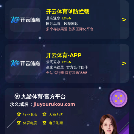
ToF应用
相关产品
虚拟现实