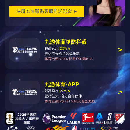
相关产品
IP Camera
相关产品