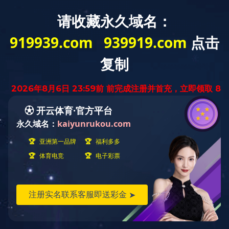
股票代码: 603893
中文
/
EN
9U.COM九游体育(中国大陆)科技公司
应用方案
新闻中心
人力资源
联系9U.COM九游体育(中国大陆)科技公司
关于9U.COM九游体育(中国大陆)科技公司
投资者关系
ARM/电脑
流媒体应用
商业及工业应用
家居应用
/
/
/
/
智联网应用
视觉应用
车载应用
开源平台
快充适配器
/
/
/
/
下载中心