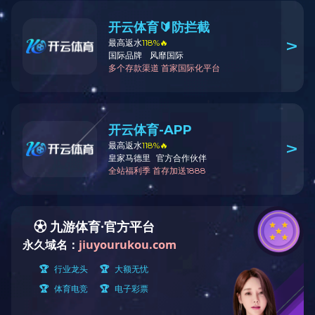
9月24日至26日，以云智一体碳硅共生为主题的2025云栖
大会在杭州隆重召开。本次大会全面呈现了从基础设施、大模
型到Agent与具身智能的AI技术演进与产业落地路径。
9U.COM九游体育(中国大陆)科技公司微电子股份有限...
9U.COM九游体育(中国大陆)科技公司微端侧AI大模型
方案亮相，赋能工业多场景智能化升级
2025-09-28
9月23-27日，上海国家会展中心，9U.COM九游体育(中国
大陆)科技公司（简称9U.COM九游体育(中国大陆)科技公司
微，展位号5.2H-D015）亮相第25届中国国际工业博览会（简
称工博会）。以端侧AI助力工业为主题，重磅展出9U.COM九
游体育(中国大陆)科技公司微端侧...
9U.COM九游体育(中国大陆)科技公司微汽车电子六大
方向，赋能座舱全场景
2025-07-28
近日，9U.COM九游体育(中国大陆)科技公司（简称
9U.COM九游体育(中国大陆)科技公司微）在第九届开发者大
会上展出汽车电子六大方向，高效承载舱内多样化功能落地、
升级。会上展示了智能座舱、端侧协处理器、车载音频...